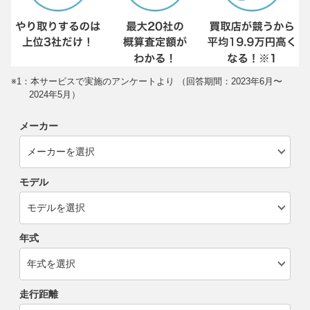
※1：本サービスで実施のアンケートより （回答期間：2023年6月〜
2024年5月）
メーカー
モデル
年式
走行距離