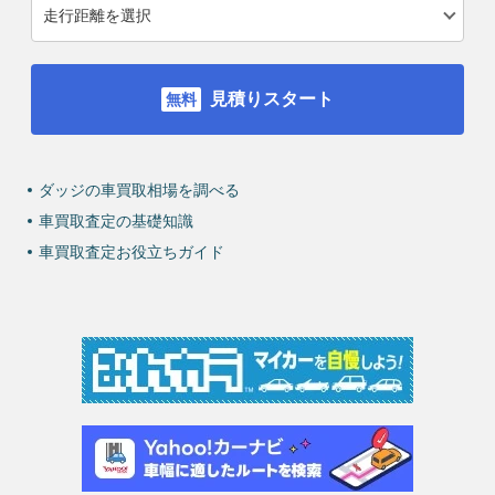
見積りスタート
ダッジの車買取相場を調べる
車買取査定の基礎知識
車買取査定お役立ちガイド