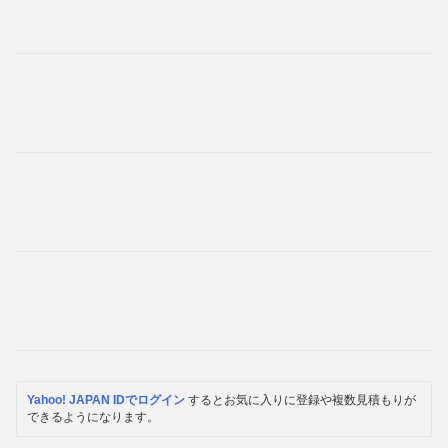
Yahoo! JAPAN IDでログイン
するとお気に入りに登録や複数見積もりが
できるようになります。