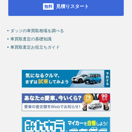
見積りスタート
ダッジの車買取相場を調べる
車買取査定の基礎知識
車買取査定お役立ちガイド