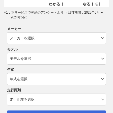
※1：本サービスで実施のアンケートより （回答期間：2023年6月〜
2024年5月）
メーカー
モデル
年式
走行距離