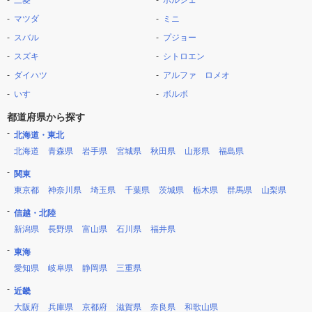
三菱
ポルシェ
マツダ
ミニ
スバル
プジョー
スズキ
シトロエン
ダイハツ
アルファ ロメオ
いすゞ
ボルボ
都道府県から探す
北海道・東北
北海道
青森県
岩手県
宮城県
秋田県
山形県
福島県
関東
東京都
神奈川県
埼玉県
千葉県
茨城県
栃木県
群馬県
山梨県
信越・北陸
新潟県
長野県
富山県
石川県
福井県
東海
愛知県
岐阜県
静岡県
三重県
近畿
大阪府
兵庫県
京都府
滋賀県
奈良県
和歌山県