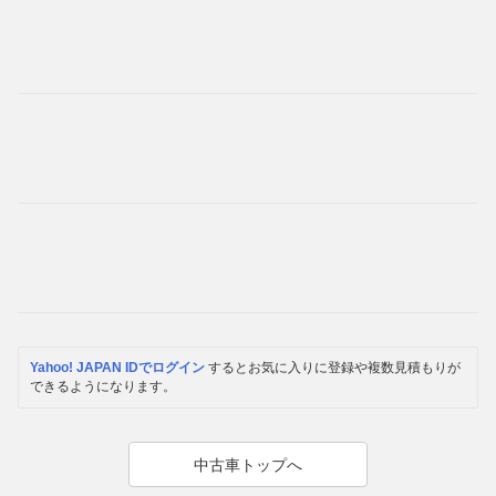
Yahoo! JAPAN IDでログイン
するとお気に入りに登録や複数見積もりが
できるようになります。
中古車トップへ