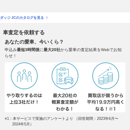
ダッジ JCのカタログを見る
車査定を依頼する
あなたの愛車、今いくら？
申込み
最短3時間後
に
最大20社
から愛車の査定結果をWebでお知
らせ！
※1：本サービスで実施のアンケートより （回答期間：2023年6月〜
2024年5月）