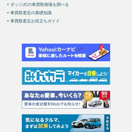
ダッジJCの車買取相場を調べる
車買取査定の基礎知識
車買取査定お役立ちガイド