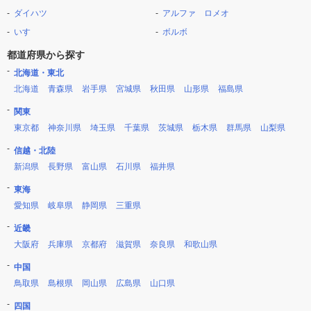
ダイハツ
アルファ ロメオ
いすゞ
ボルボ
都道府県から探す
北海道・東北
北海道
青森県
岩手県
宮城県
秋田県
山形県
福島県
関東
東京都
神奈川県
埼玉県
千葉県
茨城県
栃木県
群馬県
山梨県
信越・北陸
新潟県
長野県
富山県
石川県
福井県
東海
愛知県
岐阜県
静岡県
三重県
近畿
大阪府
兵庫県
京都府
滋賀県
奈良県
和歌山県
中国
鳥取県
島根県
岡山県
広島県
山口県
四国