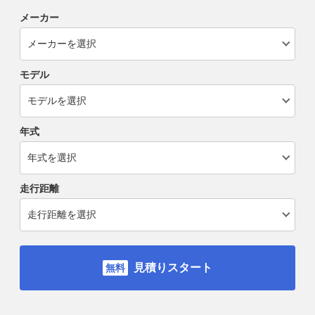
メーカー
モデル
年式
走行距離
見積りスタート