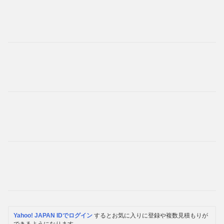
Yahoo! JAPAN IDでログイン
するとお気に入りに登録や複数見積もりが