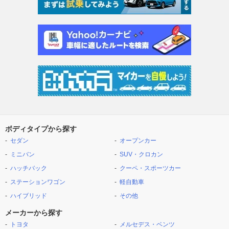
ボディタイプから探す
セダン
オープンカー
ミニバン
SUV・クロカン
ハッチバック
クーペ・スポーツカー
ステーションワゴン
軽自動車
ハイブリッド
その他
メーカーから探す
トヨタ
メルセデス・ベンツ