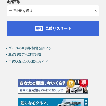
走行距離
見積りスタート
ダッジの車買取相場を調べる
車買取査定の基礎知識
車買取査定お役立ちガイド