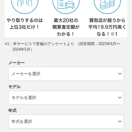
※1：本サービスで実施のアンケートより （回答期間：2023年6月〜
2024年5月）
メーカー
モデル
年式