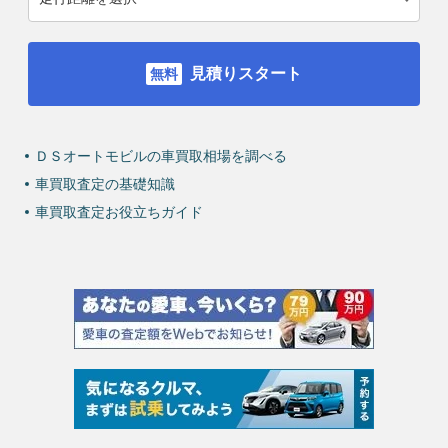
見積りスタート
ＤＳオートモビルの車買取相場を調べる
車買取査定の基礎知識
車買取査定お役立ちガイド