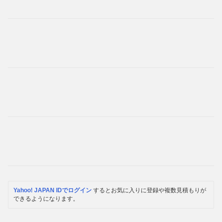
Yahoo! JAPAN IDでログイン
するとお気に入りに登録や複数見積もりが
できるようになります。