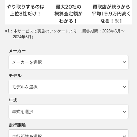
※1：本サービスで実施のアンケートより （回答期間：2023年6月〜
2024年5月）
メーカー
モデル
年式
走行距離