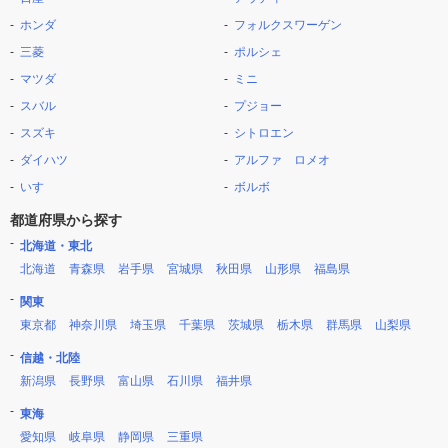
ホンダ
フォルクスワーゲン
三菱
ポルシェ
マツダ
ミニ
スバル
プジョー
スズキ
シトロエン
ダイハツ
アルファ ロメオ
いすゞ
ボルボ
都道府県から探す
北海道・東北
北海道
青森県
岩手県
宮城県
秋田県
山形県
福島県
関東
東京都
神奈川県
埼玉県
千葉県
茨城県
栃木県
群馬県
山梨県
信越・北陸
新潟県
長野県
富山県
石川県
福井県
東海
愛知県
岐阜県
静岡県
三重県