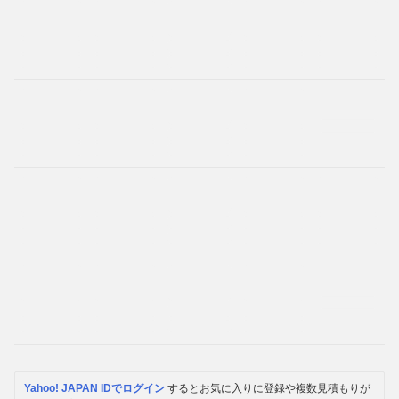
Yahoo! JAPAN IDでログイン
するとお気に入りに登録や複数見積もりが