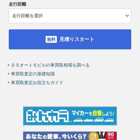
走行距離
見積りスタート
ＤＳオートモビルの車買取相場を調べる
車買取査定の基礎知識
車買取査定お役立ちガイド