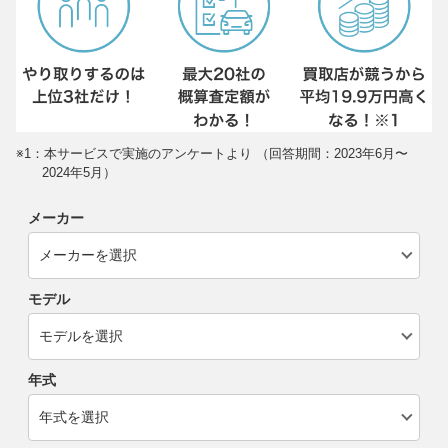
※1：本サービスで実施のアンケートより （回答期間：2023年6月〜
2024年5月）
メーカー
モデル
年式