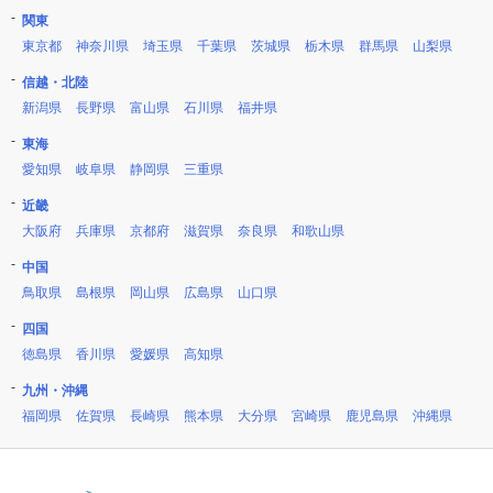
関東
東京都
神奈川県
埼玉県
千葉県
茨城県
栃木県
群馬県
山梨県
信越・北陸
新潟県
長野県
富山県
石川県
福井県
東海
愛知県
岐阜県
静岡県
三重県
近畿
大阪府
兵庫県
京都府
滋賀県
奈良県
和歌山県
中国
鳥取県
島根県
岡山県
広島県
山口県
四国
徳島県
香川県
愛媛県
高知県
九州・沖縄
福岡県
佐賀県
長崎県
熊本県
大分県
宮崎県
鹿児島県
沖縄県