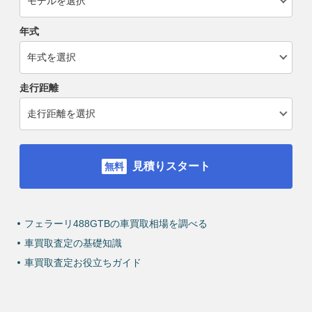
年式
走行距離
見積りスタート
フェラーリ488GTBの車買取相場を調べる
車買取査定の基礎知識
車買取査定お役立ちガイド