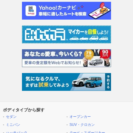
ボディタイプから探す
セダン
オープンカー
ミニバン
SUV・クロカン
ハッチバック
クーペ・スポーツカー