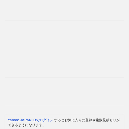
Yahoo! JAPAN IDでログイン
するとお気に入りに登録や複数見積もりが
できるようになります。