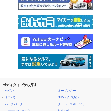
ボディタイプから探す
セダン
オープンカー
ミニバン
SUV・クロカン
ハッチバック
クーペ・スポーツカー
ステーションワゴン
軽自動車