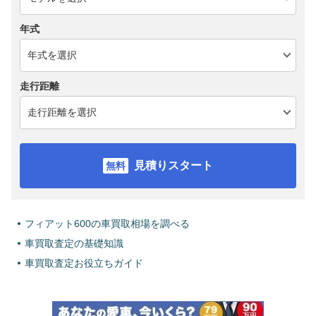
年式
走行距離
見積りスタート
フィアット600の車買取相場を調べる
車買取査定の基礎知識
車買取査定お役立ちガイド