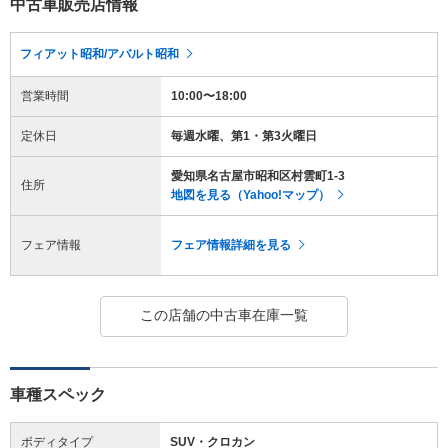
中古車販売店情報
フィアット昭和/アバルト昭和
営業時間
10:00〜18:00
定休日
毎週水曜、第1・第3火曜日
愛知県名古屋市昭和区村雲町1-3
住所
地図を見る（Yahoo!マップ）
フェア情報
フェア情報詳細を見る
この店舗の中古車在庫一覧
車種スペック
ボディタイプ
SUV・クロカン