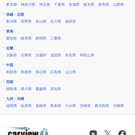
東京都
神奈川県
埼玉県
千葉県
茨城県
栃木県
群馬県
山梨県
信越・北陸
新潟県
長野県
富山県
石川県
福井県
東海
愛知県
岐阜県
静岡県
三重県
近畿
大阪府
兵庫県
京都府
滋賀県
奈良県
和歌山県
中国
鳥取県
島根県
岡山県
広島県
山口県
四国
徳島県
香川県
愛媛県
高知県
九州・沖縄
福岡県
佐賀県
長崎県
熊本県
大分県
宮崎県
鹿児島県
沖縄県