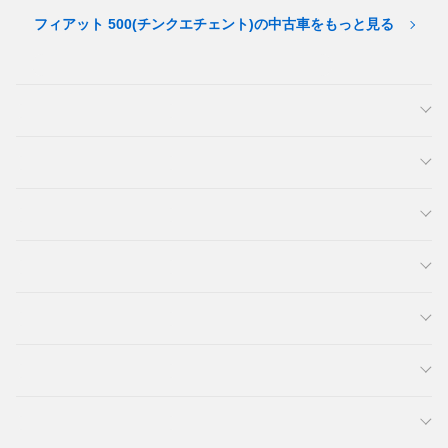
フィアット 500(チンクエチェント)の中古車をもっと見る