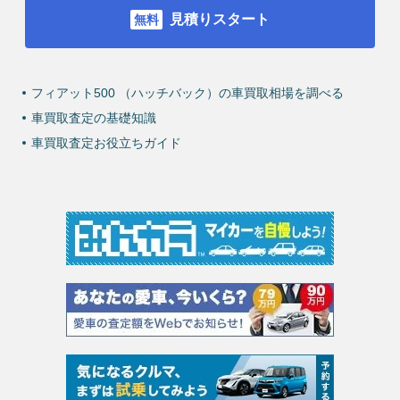
見積りスタート
フィアット500 （ハッチバック）の車買取相場を調べる
車買取査定の基礎知識
車買取査定お役立ちガイド