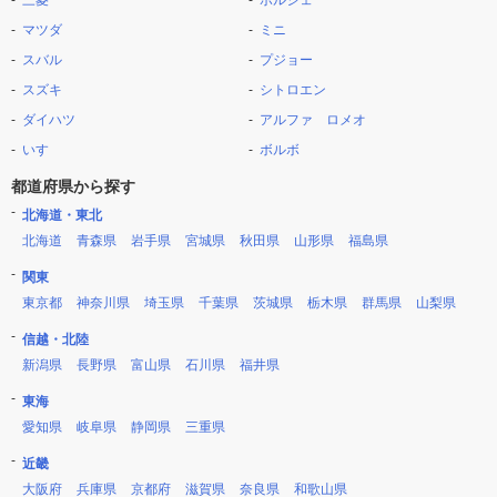
三菱
ポルシェ
マツダ
ミニ
スバル
プジョー
スズキ
シトロエン
ダイハツ
アルファ ロメオ
いすゞ
ボルボ
都道府県から探す
北海道・東北
北海道
青森県
岩手県
宮城県
秋田県
山形県
福島県
関東
東京都
神奈川県
埼玉県
千葉県
茨城県
栃木県
群馬県
山梨県
信越・北陸
新潟県
長野県
富山県
石川県
福井県
東海
愛知県
岐阜県
静岡県
三重県
近畿
大阪府
兵庫県
京都府
滋賀県
奈良県
和歌山県