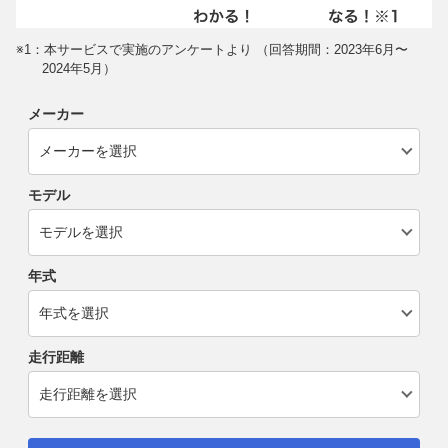
※1：本サービスで実施のアンケートより （回答期間：2023年6月〜
2024年5月）
メーカー
モデル
年式
走行距離