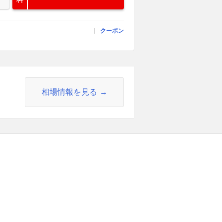
クーポン
相場情報を見る