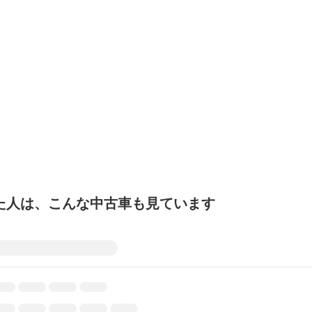
た人は、こんな中古車も見ています