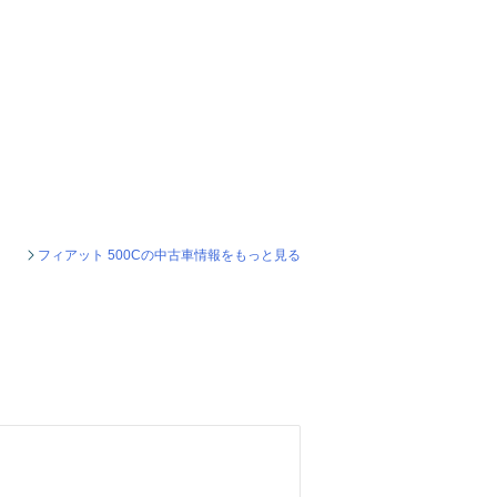
フィアット 500Cの中古車情報をもっと見る