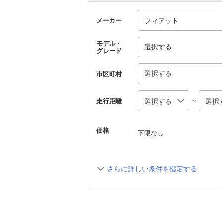
メーカー
モデル・
選択する
グレード
選択する
市区町村
～
走行距離
価格
下限なし
さらに詳しい条件を指定する