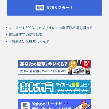
見積りスタート
フィアット500C （カブリオレ）の車買取相場を調べる
車買取査定の基礎知識
車買取査定お役立ちガイド