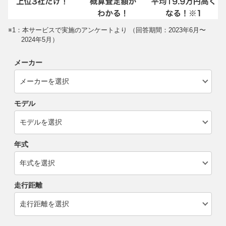
※1：本サービスで実施のアンケートより （回答期間：2023年6月〜
2024年5月）
メーカー
モデル
年式
走行距離