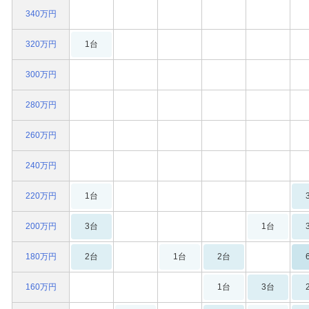
340万円
320万円
1台
300万円
280万円
260万円
240万円
220万円
1台
200万円
3台
1台
180万円
2台
1台
2台
160万円
1台
3台