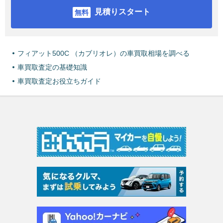
見積りスタート
フィアット500C （カブリオレ）の車買取相場を調べる
車買取査定の基礎知識
車買取査定お役立ちガイド