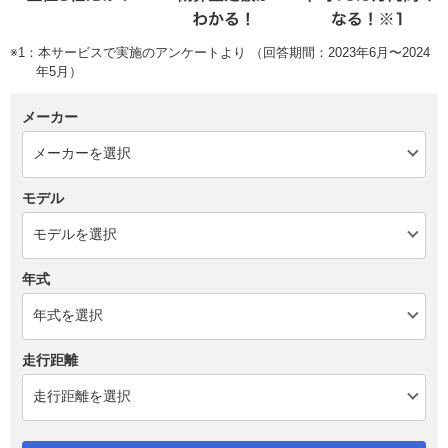
※1：本サービスで実施のアンケートより （回答期間：2023年6月〜2024
年5月）
メーカー
モデル
年式
走行距離