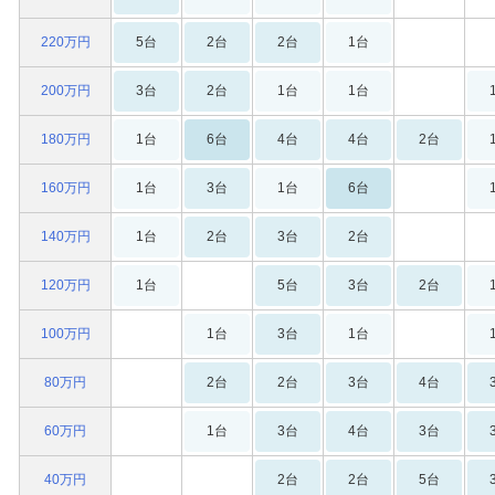
220万円
5台
2台
2台
1台
200万円
3台
2台
1台
1台
180万円
1台
6台
4台
4台
2台
160万円
1台
3台
1台
6台
140万円
1台
2台
3台
2台
120万円
1台
5台
3台
2台
100万円
1台
3台
1台
80万円
2台
2台
3台
4台
60万円
1台
3台
4台
3台
40万円
2台
2台
5台