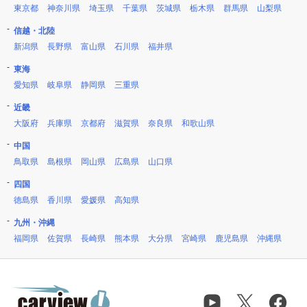
東京都
神奈川県
埼玉県
千葉県
茨城県
栃木県
群馬県
山梨県
信越・北陸
新潟県
長野県
富山県
石川県
福井県
東海
愛知県
岐阜県
静岡県
三重県
近畿
大阪府
兵庫県
京都府
滋賀県
奈良県
和歌山県
中国
鳥取県
島根県
岡山県
広島県
山口県
四国
徳島県
香川県
愛媛県
高知県
九州・沖縄
福岡県
佐賀県
長崎県
熊本県
大分県
宮崎県
鹿児島県
沖縄県