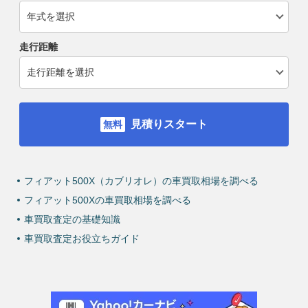
走行距離
見積りスタート
フィアット500X（カブリオレ）の車買取相場を調べる
フィアット500Xの車買取相場を調べる
車買取査定の基礎知識
車買取査定お役立ちガイド