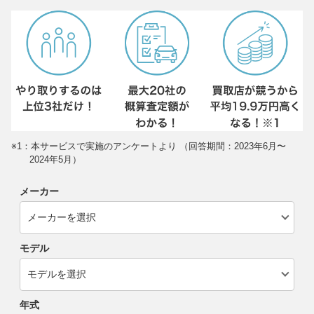
※1：本サービスで実施のアンケートより （回答期間：2023年6月〜
2024年5月）
メーカー
モデル
年式