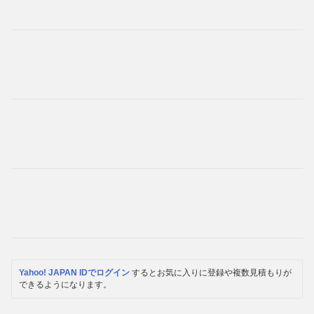
Yahoo! JAPAN IDでログイン
するとお気に入りに登録や複数見積もりが
できるようになります。