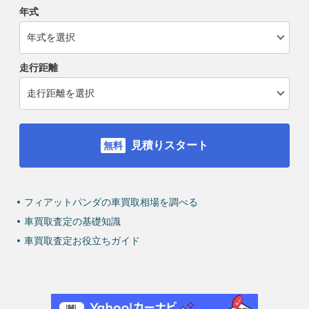
年式
走行距離
見積りスタート
フィアットパンダの車買取相場を調べる
車買取査定の基礎知識
車買取査定お役立ちガイド