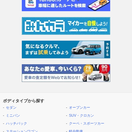
ボディタイプから探す
セダン
オープンカー
ミニバン
SUV・クロカン
ハッチバック
クーペ・スポーツカー
ステーションワゴン
軽自動車