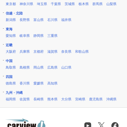
東京都
神奈川県
埼玉県
千葉県
茨城県
栃木県
群馬県
山梨県
信越・北陸
新潟県
長野県
富山県
石川県
福井県
東海
愛知県
岐阜県
静岡県
三重県
近畿
大阪府
兵庫県
京都府
滋賀県
奈良県
和歌山県
中国
鳥取県
島根県
岡山県
広島県
山口県
四国
徳島県
香川県
愛媛県
高知県
九州・沖縄
福岡県
佐賀県
長崎県
熊本県
大分県
宮崎県
鹿児島県
沖縄県