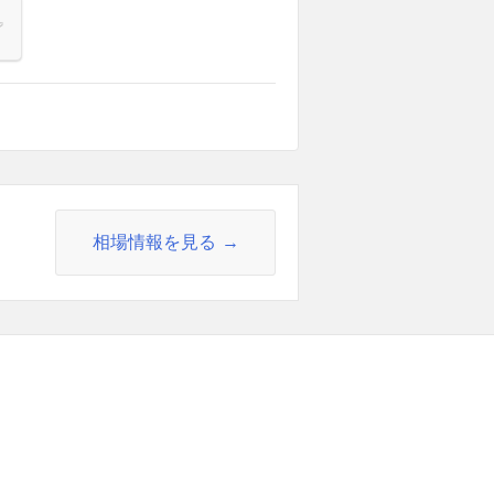
相場情報を見る