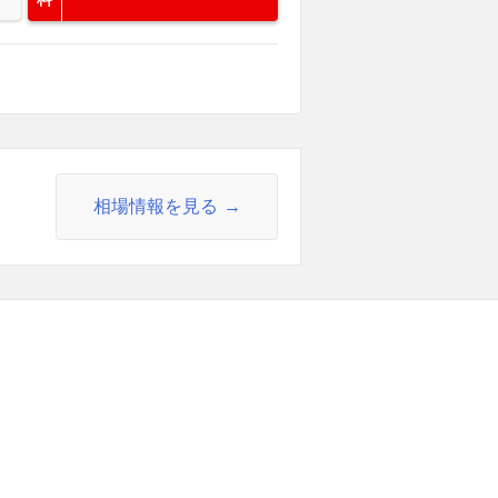
相場情報を見る