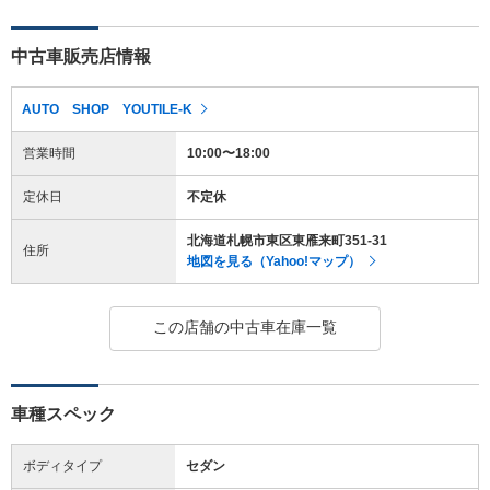
中古車販売店情報
AUTO SHOP YOUTILE-K
営業時間
10:00〜18:00
定休日
不定休
北海道札幌市東区東雁来町351-31
住所
地図を見る（Yahoo!マップ）
この店舗の中古車在庫一覧
車種スペック
ボディタイプ
セダン