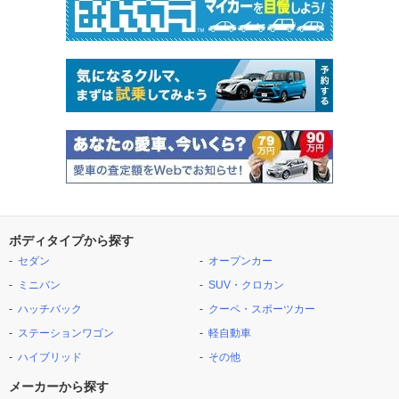
ボディタイプから探す
セダン
オープンカー
ミニバン
SUV・クロカン
ハッチバック
クーペ・スポーツカー
ステーションワゴン
軽自動車
ハイブリッド
その他
メーカーから探す