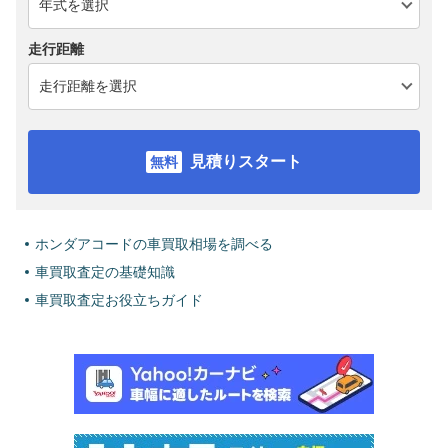
走行距離
見積りスタート
ホンダアコードの車買取相場を調べる
車買取査定の基礎知識
車買取査定お役立ちガイド