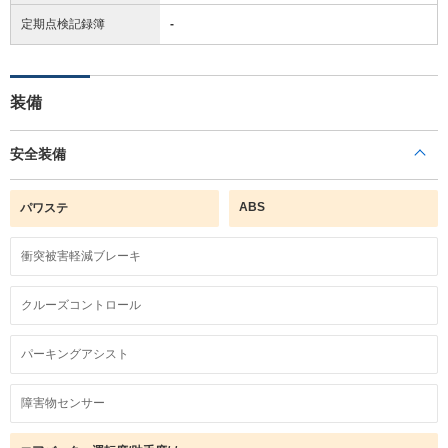
定期点検記録簿
-
装備
安全装備
ABS
パワステ
衝突被害軽減ブレーキ
クルーズコントロール
パーキングアシスト
障害物センサー