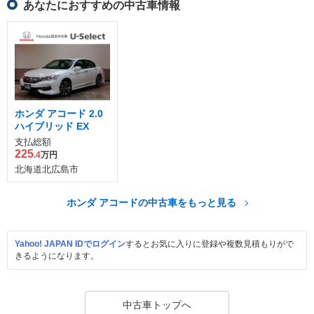
あなたにおすすめの中古車情報
ホンダ アコード 2.0
ハイブリッド EX
支払総額
225
.4
万円
北海道北広島市
ホンダ アコードの中古車をもっと見る
Yahoo! JAPAN IDでログイン
するとお気に入りに登録や複数見積もりがで
きるようになります。
中古車トップへ