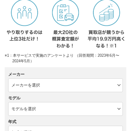
※1：本サービスで実施のアンケートより （回答期間：2023年6月〜
2024年5月）
メーカー
モデル
年式