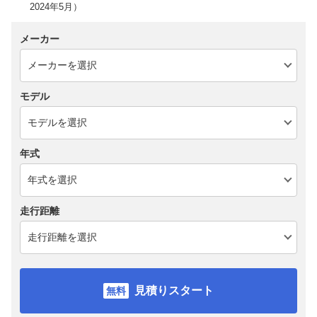
2024年5月）
メーカー
モデル
年式
走行距離
見積りスタート