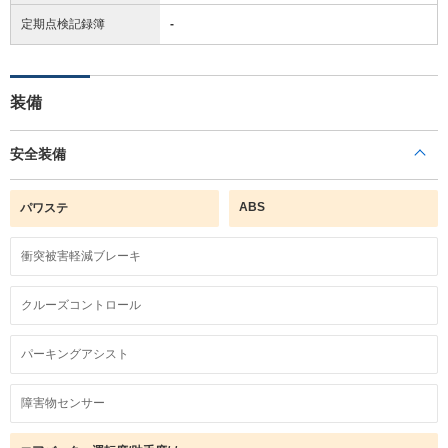
定期点検記録簿
-
装備
安全装備
ABS
パワステ
衝突被害軽減ブレーキ
クルーズコントロール
パーキングアシスト
障害物センサー