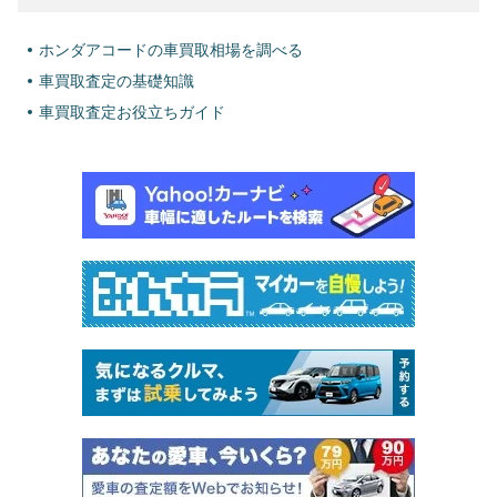
ホンダアコードの車買取相場を調べる
車買取査定の基礎知識
車買取査定お役立ちガイド