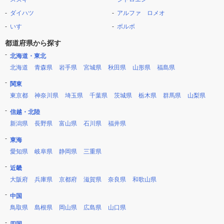
ダイハツ
アルファ ロメオ
いすゞ
ボルボ
都道府県から探す
北海道・東北
北海道
青森県
岩手県
宮城県
秋田県
山形県
福島県
関東
東京都
神奈川県
埼玉県
千葉県
茨城県
栃木県
群馬県
山梨県
信越・北陸
新潟県
長野県
富山県
石川県
福井県
東海
愛知県
岐阜県
静岡県
三重県
近畿
大阪府
兵庫県
京都府
滋賀県
奈良県
和歌山県
中国
鳥取県
島根県
岡山県
広島県
山口県