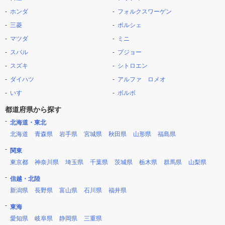
ホンダ
フォルクスワーゲン
三菱
ポルシェ
マツダ
ミニ
スバル
プジョー
スズキ
シトロエン
ダイハツ
アルファ ロメオ
いすゞ
ボルボ
都道府県から探す
北海道・東北
北海道
青森県
岩手県
宮城県
秋田県
山形県
福島県
関東
東京都
神奈川県
埼玉県
千葉県
茨城県
栃木県
群馬県
山梨県
信越・北陸
新潟県
長野県
富山県
石川県
福井県
東海
愛知県
岐阜県
静岡県
三重県