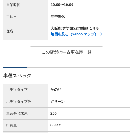
営業時間
10:00〜19:00
定休日
年中無休
大阪府堺市堺区住吉橋町1-9-9
住所
地図を見る（Yahoo!マップ）
この店舗の中古車在庫一覧
車種スペック
ボディタイプ
その他
ボディタイプ色
グリーン
車台番号末尾
205
排気量
660cc