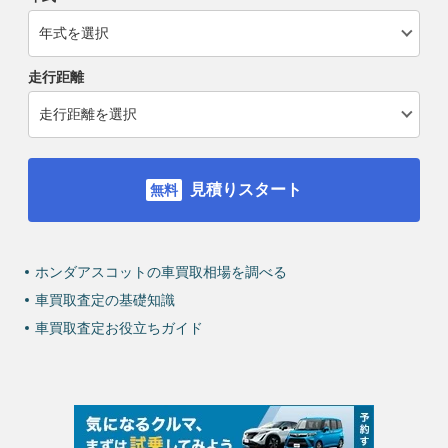
走行距離
見積りスタート
ホンダアスコットの車買取相場を調べる
車買取査定の基礎知識
車買取査定お役立ちガイド