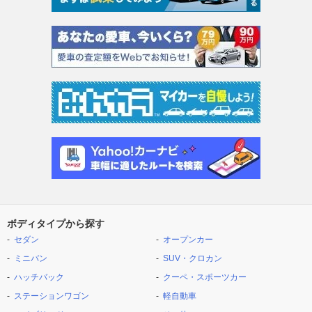
ボディタイプから探す
セダン
オープンカー
ミニバン
SUV・クロカン
ハッチバック
クーペ・スポーツカー
ステーションワゴン
軽自動車