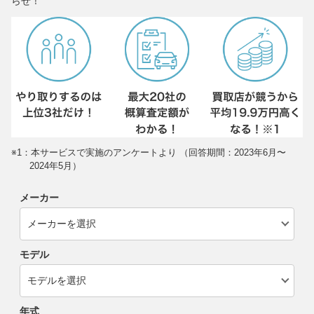
らせ！
※1：本サービスで実施のアンケートより （回答期間：2023年6月〜
2024年5月）
メーカー
モデル
年式