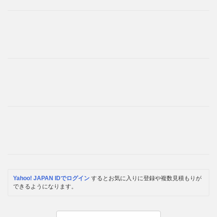
Yahoo! JAPAN IDでログイン
するとお気に入りに登録や複数見積もりが
できるようになります。