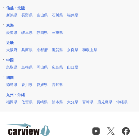
信越・北陸
新潟県
長野県
富山県
石川県
福井県
東海
愛知県
岐阜県
静岡県
三重県
近畿
大阪府
兵庫県
京都府
滋賀県
奈良県
和歌山県
中国
鳥取県
島根県
岡山県
広島県
山口県
四国
徳島県
香川県
愛媛県
高知県
九州・沖縄
福岡県
佐賀県
長崎県
熊本県
大分県
宮崎県
鹿児島県
沖縄県