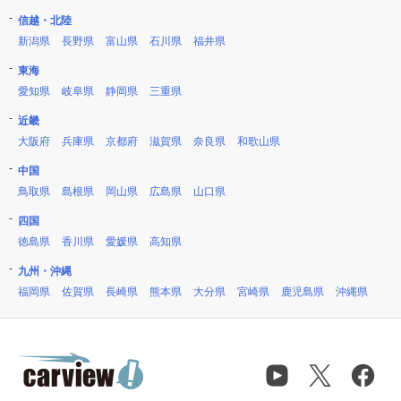
信越・北陸
新潟県
長野県
富山県
石川県
福井県
東海
愛知県
岐阜県
静岡県
三重県
近畿
大阪府
兵庫県
京都府
滋賀県
奈良県
和歌山県
中国
鳥取県
島根県
岡山県
広島県
山口県
四国
徳島県
香川県
愛媛県
高知県
九州・沖縄
福岡県
佐賀県
長崎県
熊本県
大分県
宮崎県
鹿児島県
沖縄県