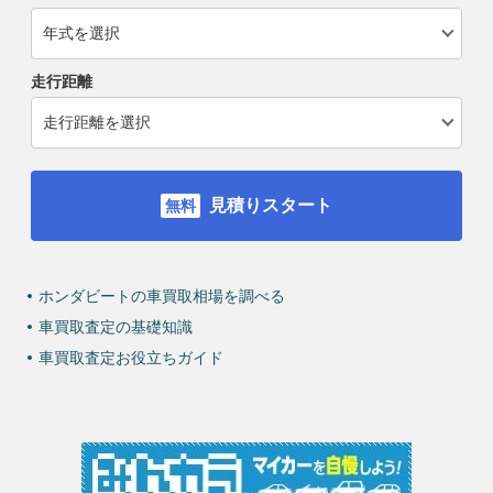
走行距離
見積りスタート
ホンダビートの車買取相場を調べる
車買取査定の基礎知識
車買取査定お役立ちガイド