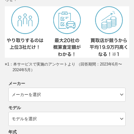
※1：本サービスで実施のアンケートより （回答期間：2023年6月〜
2024年5月）
メーカー
モデル
年式