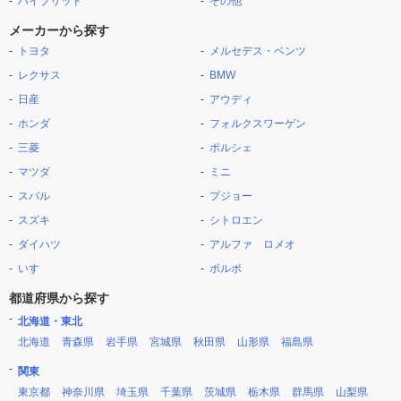
ハイブリッド
その他
メーカーから探す
トヨタ
メルセデス・ベンツ
レクサス
BMW
日産
アウディ
ホンダ
フォルクスワーゲン
三菱
ポルシェ
マツダ
ミニ
スバル
プジョー
スズキ
シトロエン
ダイハツ
アルファ ロメオ
いすゞ
ボルボ
都道府県から探す
北海道・東北
北海道
青森県
岩手県
宮城県
秋田県
山形県
福島県
関東
東京都
神奈川県
埼玉県
千葉県
茨城県
栃木県
群馬県
山梨県