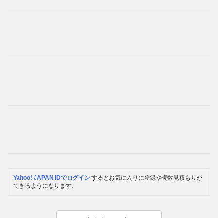
Yahoo! JAPAN IDでログイン
するとお気に入りに登録や複数見積もりが
できるようになります。