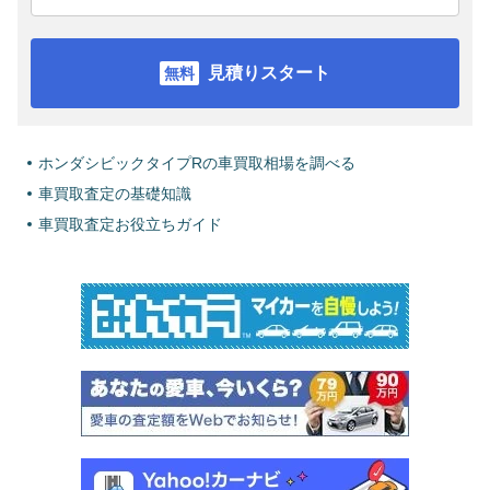
見積りスタート
ホンダシビックタイプRの車買取相場を調べる
車買取査定の基礎知識
車買取査定お役立ちガイド