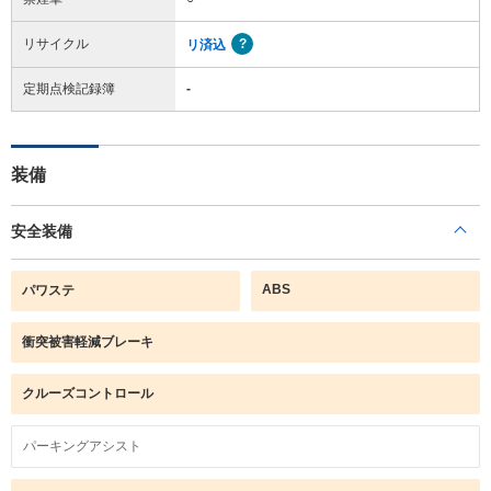
リサイクル
リ済込
定期点検記録簿
-
装備
安全装備
ABS
パワステ
衝突被害軽減ブレーキ
クルーズコントロール
パーキングアシスト