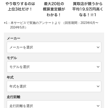
※1：本サービスで実施のアンケートより （回答期間：2023年6月〜
2024年5月）
メーカー
モデル
年式
走行距離