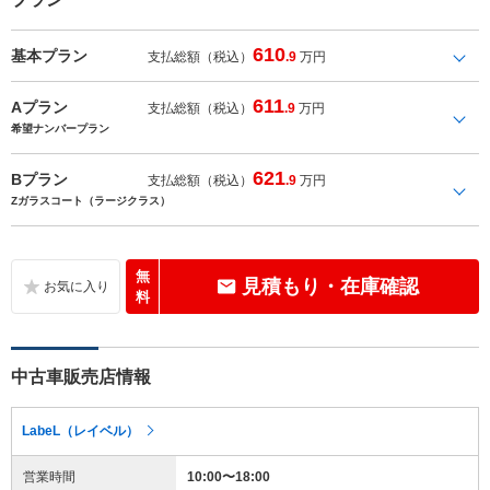
610
基本プラン
支払総額（税込）
.9
万円
611
Aプラン
支払総額（税込）
.9
万円
希望ナンバープラン
621
Bプラン
支払総額（税込）
.9
万円
Zガラスコート（ラージクラス）
無
見積もり・在庫確認
料
中古車販売店情報
LabeL（レイベル）
営業時間
10:00〜18:00