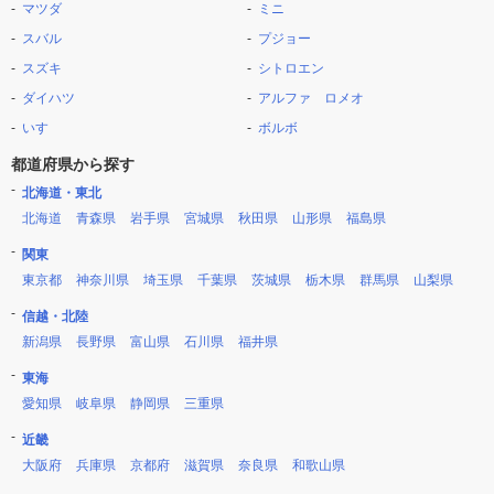
マツダ
ミニ
スバル
プジョー
スズキ
シトロエン
ダイハツ
アルファ ロメオ
いすゞ
ボルボ
都道府県から探す
北海道・東北
北海道
青森県
岩手県
宮城県
秋田県
山形県
福島県
関東
東京都
神奈川県
埼玉県
千葉県
茨城県
栃木県
群馬県
山梨県
信越・北陸
新潟県
長野県
富山県
石川県
福井県
東海
愛知県
岐阜県
静岡県
三重県
近畿
大阪府
兵庫県
京都府
滋賀県
奈良県
和歌山県