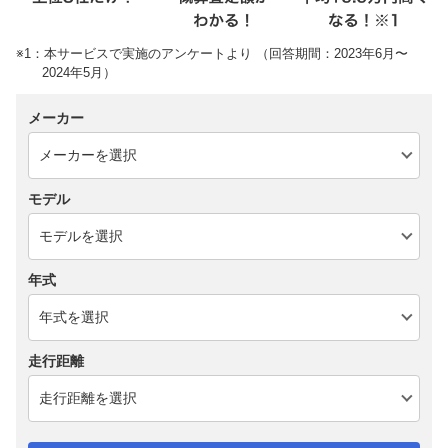
※1：本サービスで実施のアンケートより （回答期間：2023年6月〜
2024年5月）
メーカー
モデル
年式
走行距離