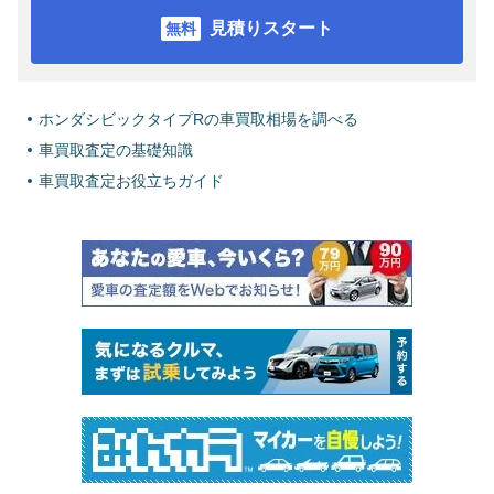
見積りスタート
ホンダシビックタイプRの車買取相場を調べる
車買取査定の基礎知識
車買取査定お役立ちガイド