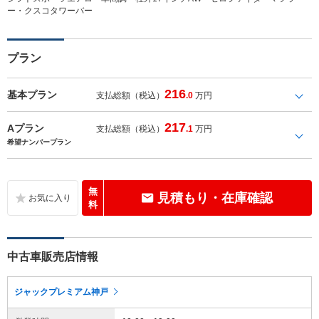
ー・クスコタワーバー
プラン
216
基本プラン
支払総額（税込）
.0
万円
217
Aプラン
支払総額（税込）
.1
万円
希望ナンバープラン
無
見積もり・在庫確認
料
中古車販売店情報
ジャックプレミアム神戸