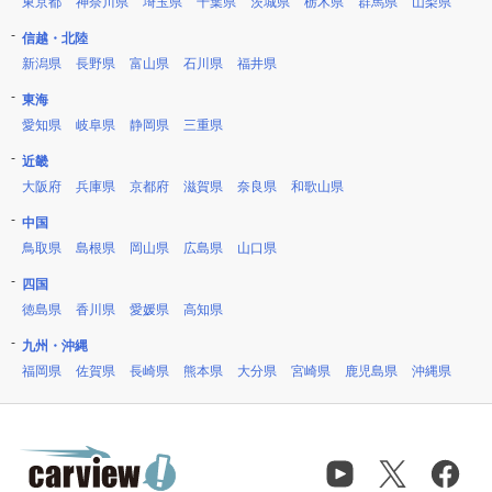
東京都
神奈川県
埼玉県
千葉県
茨城県
栃木県
群馬県
山梨県
信越・北陸
新潟県
長野県
富山県
石川県
福井県
東海
愛知県
岐阜県
静岡県
三重県
近畿
大阪府
兵庫県
京都府
滋賀県
奈良県
和歌山県
中国
鳥取県
島根県
岡山県
広島県
山口県
四国
徳島県
香川県
愛媛県
高知県
九州・沖縄
福岡県
佐賀県
長崎県
熊本県
大分県
宮崎県
鹿児島県
沖縄県