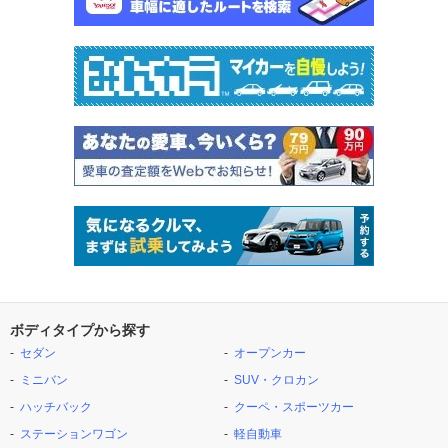
ボディタイプから探す
セダン
オープンカー
ミニバン
SUV・クロカン
ハッチバック
クーペ・スポーツカー
ステーションワゴン
軽自動車