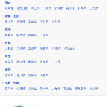
関東
東京都
神奈川県
埼玉県
千葉県
茨城県
栃木県
群馬県
山梨県
信越・北陸
新潟県
長野県
富山県
石川県
福井県
東海
愛知県
岐阜県
静岡県
三重県
近畿
大阪府
兵庫県
京都府
滋賀県
奈良県
和歌山県
中国
鳥取県
島根県
岡山県
広島県
山口県
四国
徳島県
香川県
愛媛県
高知県
九州・沖縄
福岡県
佐賀県
長崎県
熊本県
大分県
宮崎県
鹿児島県
沖縄県