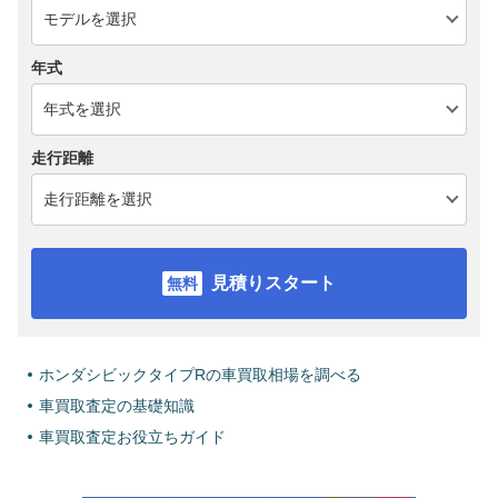
年式
走行距離
見積りスタート
ホンダシビックタイプRの車買取相場を調べる
車買取査定の基礎知識
車買取査定お役立ちガイド