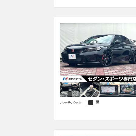
黒
ハッチバック