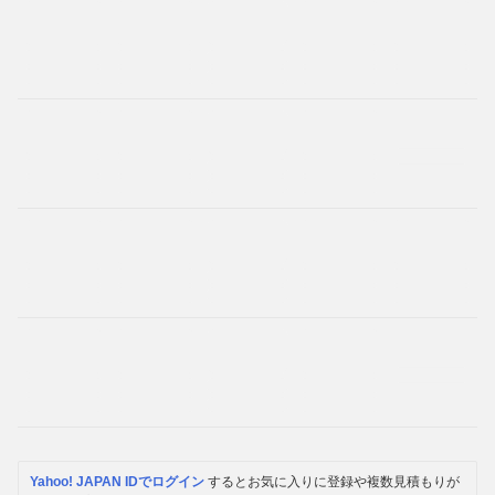
Yahoo! JAPAN IDでログイン
するとお気に入りに登録や複数見積もりが