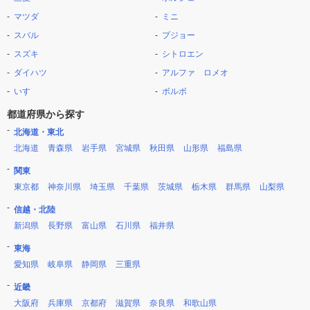
マツダ
ミニ
スバル
プジョー
スズキ
シトロエン
ダイハツ
アルファ ロメオ
いすゞ
ボルボ
都道府県から探す
北海道・東北
北海道
青森県
岩手県
宮城県
秋田県
山形県
福島県
関東
東京都
神奈川県
埼玉県
千葉県
茨城県
栃木県
群馬県
山梨県
信越・北陸
新潟県
長野県
富山県
石川県
福井県
東海
愛知県
岐阜県
静岡県
三重県
近畿
大阪府
兵庫県
京都府
滋賀県
奈良県
和歌山県