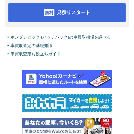
見積りスタート
ホンダシビック (ハッチバック)の車買取相場を調べる
車買取査定の基礎知識
車買取査定お役立ちガイド