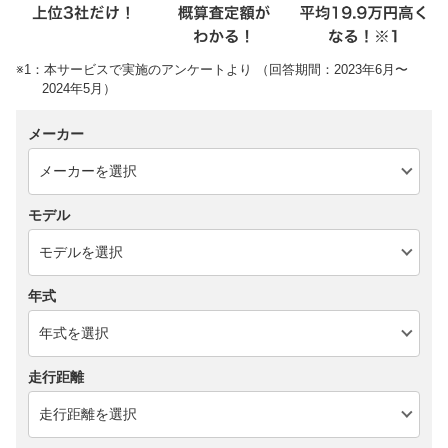
※1：本サービスで実施のアンケートより （回答期間：2023年6月〜
2024年5月）
メーカー
モデル
年式
走行距離