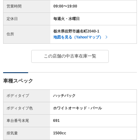
営業時間
09:00〜19:00
定休日
毎週火・水曜日
栃木県佐野市越名町2040-1
住所
地図を見る（Yahoo!マップ）
この店舗の中古車在庫一覧
車種スペック
ボディタイプ
ハッチバック
ボディタイプ色
ホワイトオーキッド・パール
車台番号末尾
691
排気量
1500cc