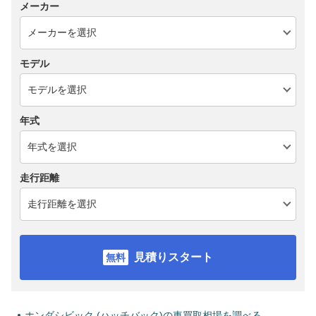
メーカー
モデル
年式
走行距離
見積りスタート
ホンダシビック (ハッチバック)の車買取相場を調べる