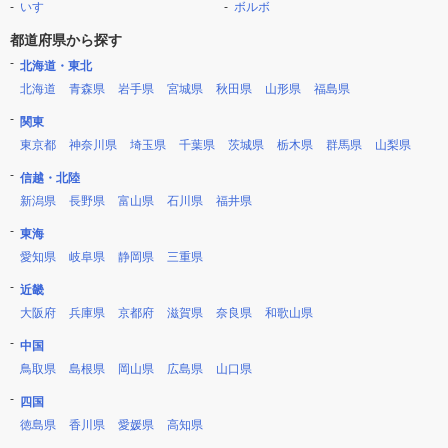
いすゞ
ボルボ
都道府県から探す
北海道・東北
北海道
青森県
岩手県
宮城県
秋田県
山形県
福島県
関東
東京都
神奈川県
埼玉県
千葉県
茨城県
栃木県
群馬県
山梨県
信越・北陸
新潟県
長野県
富山県
石川県
福井県
東海
愛知県
岐阜県
静岡県
三重県
近畿
大阪府
兵庫県
京都府
滋賀県
奈良県
和歌山県
中国
鳥取県
島根県
岡山県
広島県
山口県
四国
徳島県
香川県
愛媛県
高知県