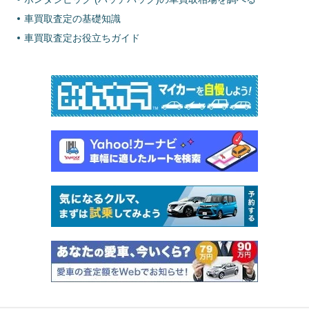
車買取査定の基礎知識
車買取査定お役立ちガイド