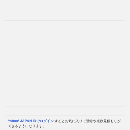
Yahoo! JAPAN IDでログイン
するとお気に入りに登録や複数見積もりが
できるようになります。