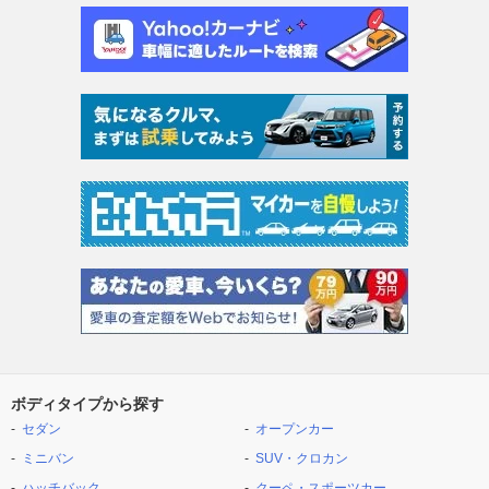
ボディタイプから探す
セダン
オープンカー
ミニバン
SUV・クロカン
ハッチバック
クーペ・スポーツカー