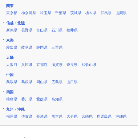
関東
東京都
神奈川県
埼玉県
千葉県
茨城県
栃木県
群馬県
山梨県
信越・北陸
新潟県
長野県
富山県
石川県
福井県
東海
愛知県
岐阜県
静岡県
三重県
近畿
大阪府
兵庫県
京都府
滋賀県
奈良県
和歌山県
中国
鳥取県
島根県
岡山県
広島県
山口県
四国
徳島県
香川県
愛媛県
高知県
九州・沖縄
福岡県
佐賀県
長崎県
熊本県
大分県
宮崎県
鹿児島県
沖縄県