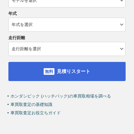
年式
走行距離
見積りスタート
ホンダシビック (ハッチバック)の車買取相場を調べる
車買取査定の基礎知識
車買取査定お役立ちガイド