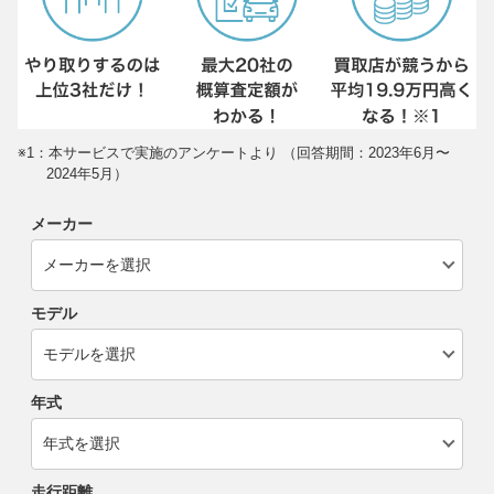
※1：本サービスで実施のアンケートより （回答期間：2023年6月〜
2024年5月）
メーカー
モデル
年式
走行距離