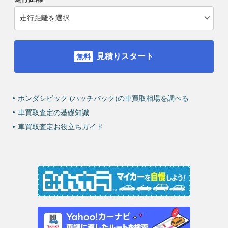
見積りスタート
ホンダシビック (ハッチバック)の車買取相場を調べる
車買取査定の基礎知識
車買取査定お役立ちガイド