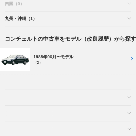
四国（0）
九州・沖縄（1）
コンチェルトの中古車をモデル（改良履歴）から探す
1988年06月〜モデル
（2）