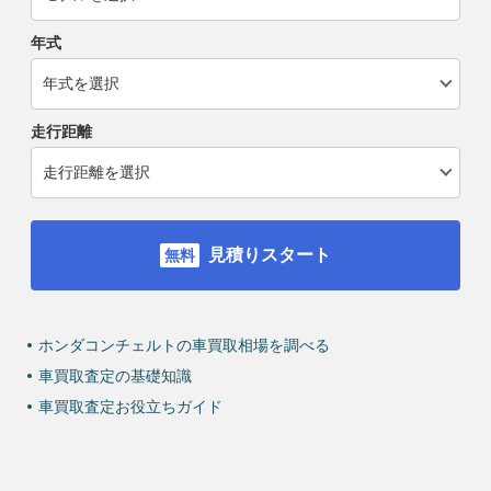
年式
走行距離
見積りスタート
ホンダコンチェルトの車買取相場を調べる
車買取査定の基礎知識
車買取査定お役立ちガイド