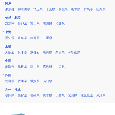
関東
東京都
神奈川県
埼玉県
千葉県
茨城県
栃木県
群馬県
山梨県
信越・北陸
新潟県
長野県
富山県
石川県
福井県
東海
愛知県
岐阜県
静岡県
三重県
近畿
大阪府
兵庫県
京都府
滋賀県
奈良県
和歌山県
中国
鳥取県
島根県
岡山県
広島県
山口県
四国
徳島県
香川県
愛媛県
高知県
九州・沖縄
福岡県
佐賀県
長崎県
熊本県
大分県
宮崎県
鹿児島県
沖縄県