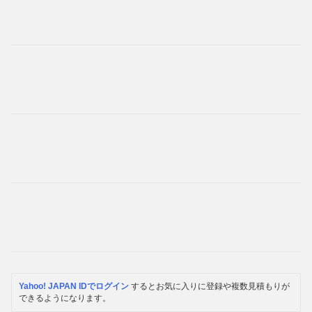
Yahoo! JAPAN IDでログイン
するとお気に入りに登録や複数見積もりが
できるようになります。