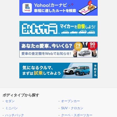
ボディタイプから探す
セダン
オープンカー
ミニバン
SUV・クロカン
ハッチバック
クーペ・スポーツカー