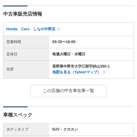
中古車販売店情報
Honda Cars しなの中野店
営業時間
09:30〜18:00
定休日
毎週火曜日・水曜日
長野県中野市大字江部字砂山390-1
住所
地図を見る（Yahoo!マップ）
この店舗の中古車在庫一覧
車種スペック
ボディタイプ
SUV・クロカン