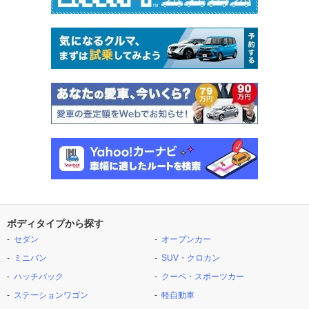
ボディタイプから探す
セダン
オープンカー
ミニバン
SUV・クロカン
ハッチバック
クーペ・スポーツカー
ステーションワゴン
軽自動車