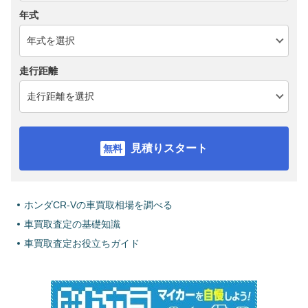
年式
走行距離
見積りスタート
ホンダCR-Vの車買取相場を調べる
車買取査定の基礎知識
車買取査定お役立ちガイド