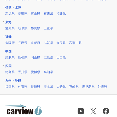
信越・北陸
新潟県
長野県
富山県
石川県
福井県
東海
愛知県
岐阜県
静岡県
三重県
近畿
大阪府
兵庫県
京都府
滋賀県
奈良県
和歌山県
中国
鳥取県
島根県
岡山県
広島県
山口県
四国
徳島県
香川県
愛媛県
高知県
九州・沖縄
福岡県
佐賀県
長崎県
熊本県
大分県
宮崎県
鹿児島県
沖縄県