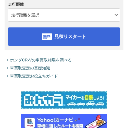
走行距離
見積りスタート
ホンダCR-Vの車買取相場を調べる
車買取査定の基礎知識
車買取査定お役立ちガイド