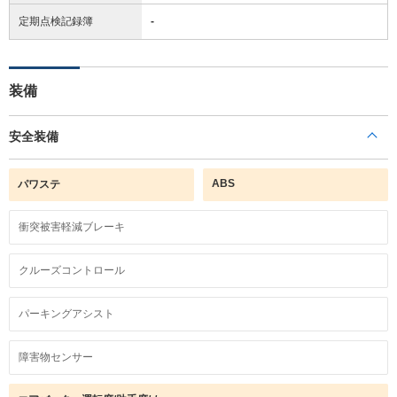
定期点検記録簿
-
装備
安全装備
ABS
パワステ
衝突被害軽減ブレーキ
クルーズコントロール
パーキングアシスト
障害物センサー