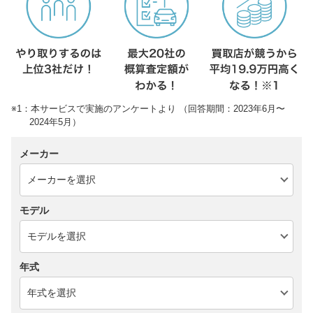
※1：本サービスで実施のアンケートより （回答期間：2023年6月〜
2024年5月）
メーカー
モデル
年式