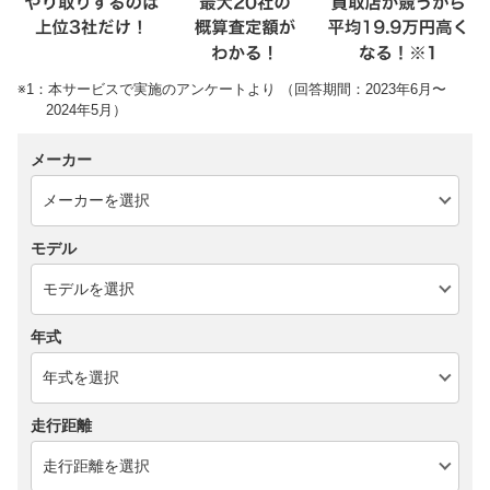
※1：本サービスで実施のアンケートより （回答期間：2023年6月〜
2024年5月）
メーカー
モデル
年式
走行距離