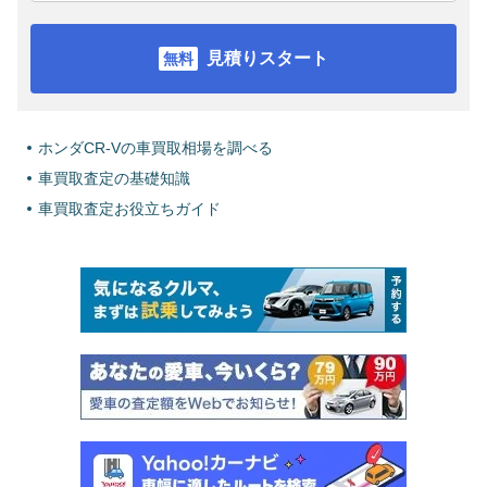
見積りスタート
ホンダCR-Vの車買取相場を調べる
車買取査定の基礎知識
車買取査定お役立ちガイド