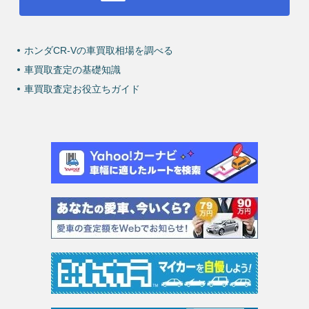
ホンダCR-Vの車買取相場を調べる
車買取査定の基礎知識
車買取査定お役立ちガイド