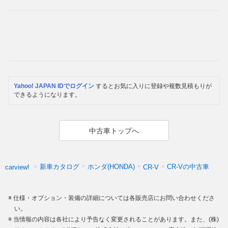
Yahoo! JAPAN IDでログイン
するとお気に入りに登録や複数見積もりが
できるようになります。
中古車トップへ
新車カタログ
ホンダ(HONDA)
CR-Vの中古車
carview!
CR-V
仕様・オプション・装備の詳細については各販売店にお問い合わせくださ
い。
当情報の内容は各社により予告なく変更されることがあります。また、(株)