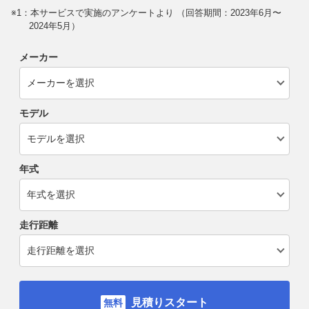
※1：本サービスで実施のアンケートより （回答期間：2023年6月〜
2024年5月）
メーカー
モデル
年式
走行距離
見積りスタート