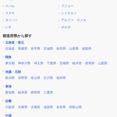
スバル
プジョー
スズキ
シトロエン
ダイハツ
アルファ ロメオ
いすゞ
ボルボ
都道府県から探す
北海道・東北
北海道
青森県
岩手県
宮城県
秋田県
山形県
福島県
関東
東京都
神奈川県
埼玉県
千葉県
茨城県
栃木県
群馬県
山梨県
信越・北陸
新潟県
長野県
富山県
石川県
福井県
東海
愛知県
岐阜県
静岡県
三重県
近畿
大阪府
兵庫県
京都府
滋賀県
奈良県
和歌山県
中国