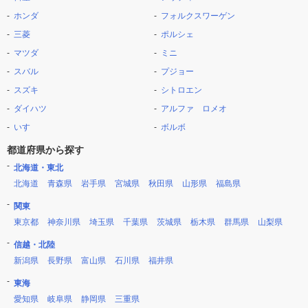
ホンダ
フォルクスワーゲン
三菱
ポルシェ
マツダ
ミニ
スバル
プジョー
スズキ
シトロエン
ダイハツ
アルファ ロメオ
いすゞ
ボルボ
都道府県から探す
北海道・東北
北海道
青森県
岩手県
宮城県
秋田県
山形県
福島県
関東
東京都
神奈川県
埼玉県
千葉県
茨城県
栃木県
群馬県
山梨県
信越・北陸
新潟県
長野県
富山県
石川県
福井県
東海
愛知県
岐阜県
静岡県
三重県