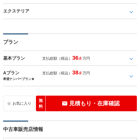
エクステリア
プラン
36
基本プラン
支払総額（税込）
.0
万円
38
Aプラン
支払総額（税込）
.0
万円
希望ナンバープラン★
無
見積もり・在庫確認
料
中古車販売店情報