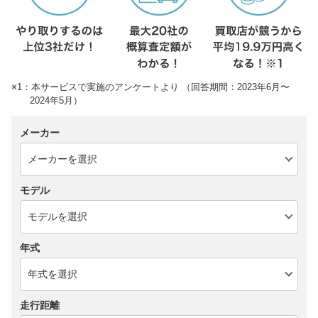
※1：本サービスで実施のアンケートより （回答期間：2023年6月〜
2024年5月）
メーカー
モデル
年式
走行距離