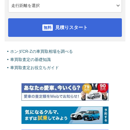
見積りスタート
ホンダCR-Zの車買取相場を調べる
車買取査定の基礎知識
車買取査定お役立ちガイド