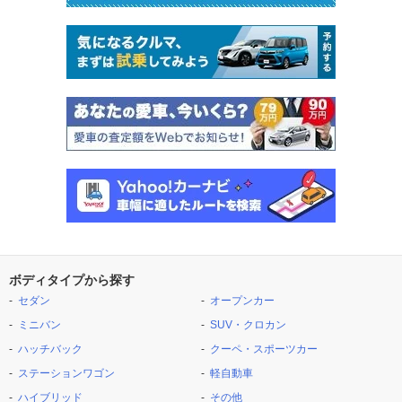
ボディタイプから探す
セダン
オープンカー
ミニバン
SUV・クロカン
ハッチバック
クーペ・スポーツカー
ステーションワゴン
軽自動車
ハイブリッド
その他