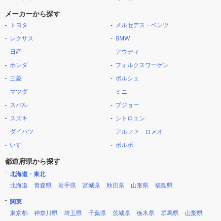
メーカーから探す
トヨタ
メルセデス・ベンツ
レクサス
BMW
日産
アウディ
ホンダ
フォルクスワーゲン
三菱
ポルシェ
マツダ
ミニ
スバル
プジョー
スズキ
シトロエン
ダイハツ
アルファ ロメオ
いすゞ
ボルボ
都道府県から探す
北海道・東北
北海道
青森県
岩手県
宮城県
秋田県
山形県
福島県
関東
東京都
神奈川県
埼玉県
千葉県
茨城県
栃木県
群馬県
山梨県