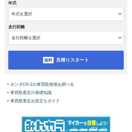
年式
走行距離
見積りスタート
ホンダCR-Zの車買取相場を調べる
車買取査定の基礎知識
車買取査定お役立ちガイド