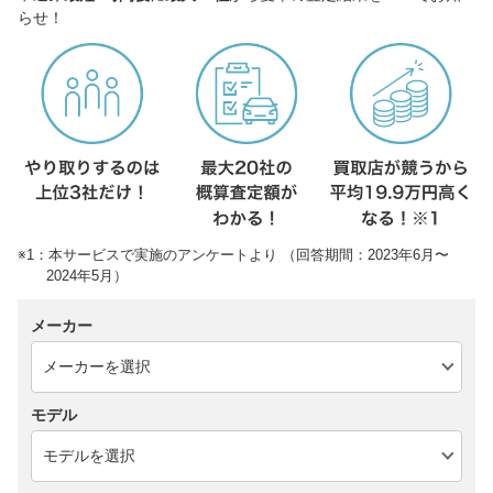
らせ！
※1：本サービスで実施のアンケートより （回答期間：2023年6月〜
2024年5月）
メーカー
モデル