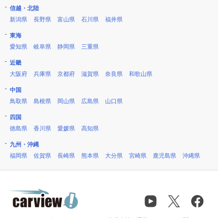
信越・北陸
新潟県
長野県
富山県
石川県
福井県
東海
愛知県
岐阜県
静岡県
三重県
近畿
大阪府
兵庫県
京都府
滋賀県
奈良県
和歌山県
中国
鳥取県
島根県
岡山県
広島県
山口県
四国
徳島県
香川県
愛媛県
高知県
九州・沖縄
福岡県
佐賀県
長崎県
熊本県
大分県
宮崎県
鹿児島県
沖縄県