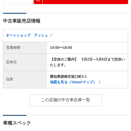
中古車販売店情報
オートショップ アッシュ
営業時間
10:00〜19:00
【定休のご案内】 5月2日～5月6日まで定休い
定休日
たします。
愛知県碧南市坂口町4-1
住所
地図を見る（Yahoo!マップ）
この店舗の中古車在庫一覧
車種スペック