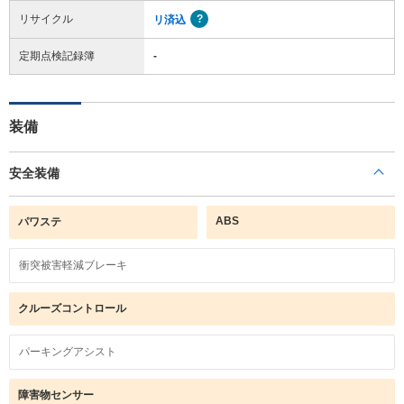
リサイクル
リ済込
定期点検記録簿
-
装備
安全装備
ABS
パワステ
衝突被害軽減ブレーキ
クルーズコントロール
パーキングアシスト
障害物センサー