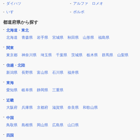
ダイハツ
アルファ ロメオ
いすゞ
ボルボ
都道府県から探す
北海道・東北
北海道
青森県
岩手県
宮城県
秋田県
山形県
福島県
関東
東京都
神奈川県
埼玉県
千葉県
茨城県
栃木県
群馬県
山梨県
信越・北陸
新潟県
長野県
富山県
石川県
福井県
東海
愛知県
岐阜県
静岡県
三重県
近畿
大阪府
兵庫県
京都府
滋賀県
奈良県
和歌山県
中国
鳥取県
島根県
岡山県
広島県
山口県
四国