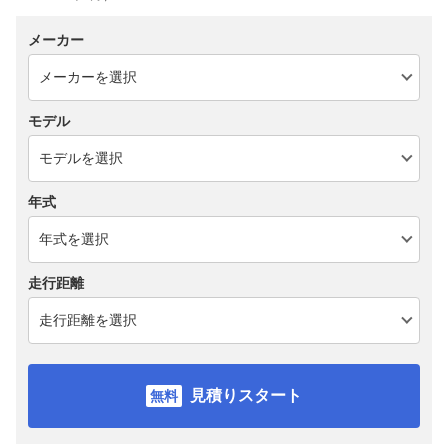
メーカー
モデル
年式
走行距離
見積りスタート