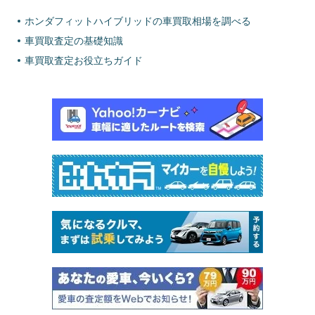
ホンダフィットハイブリッドの車買取相場を調べる
車買取査定の基礎知識
車買取査定お役立ちガイド