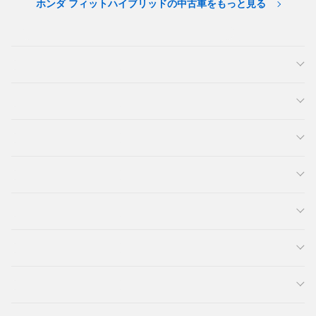
ホンダ フィットハイブリッドの中古車をもっと見る