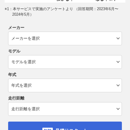
※1：本サービスで実施のアンケートより （回答期間：2023年6月〜
2024年5月）
メーカー
モデル
年式
走行距離