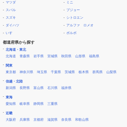
マツダ
ミニ
スバル
プジョー
スズキ
シトロエン
ダイハツ
アルファ ロメオ
いすゞ
ボルボ
都道府県から探す
北海道・東北
北海道
青森県
岩手県
宮城県
秋田県
山形県
福島県
関東
東京都
神奈川県
埼玉県
千葉県
茨城県
栃木県
群馬県
山梨県
信越・北陸
新潟県
長野県
富山県
石川県
福井県
東海
愛知県
岐阜県
静岡県
三重県
近畿
大阪府
兵庫県
京都府
滋賀県
奈良県
和歌山県