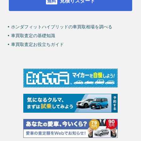
見積りスタート
ホンダフィットハイブリッドの車買取相場を調べる
車買取査定の基礎知識
車買取査定お役立ちガイド