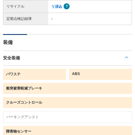
リサイクル
リ済込
定期点検記録簿
-
装備
安全装備
ABS
パワステ
衝突被害軽減ブレーキ
クルーズコントロール
パーキングアシスト
障害物センサー