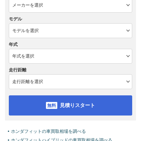
モデル
年式
走行距離
見積りスタート
ホンダフィットの車買取相場を調べる
ホンダフィットハイブリッドの車買取相場を調べる