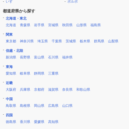
いすゞ
ボルボ
都道府県から探す
北海道・東北
北海道
青森県
岩手県
宮城県
秋田県
山形県
福島県
関東
東京都
神奈川県
埼玉県
千葉県
茨城県
栃木県
群馬県
山梨県
信越・北陸
新潟県
長野県
富山県
石川県
福井県
東海
愛知県
岐阜県
静岡県
三重県
近畿
大阪府
兵庫県
京都府
滋賀県
奈良県
和歌山県
中国
鳥取県
島根県
岡山県
広島県
山口県
四国
徳島県
香川県
愛媛県
高知県