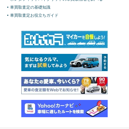
車買取査定の基礎知識
車買取査定お役立ちガイド