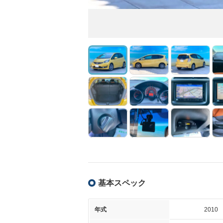
基本スペック
年式
2010