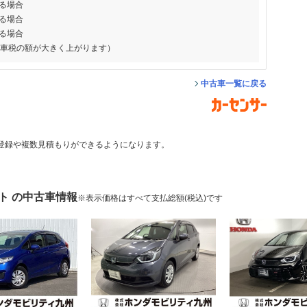
る場合
る場合
る場合
動車税の額が大きく上がります）
中古車一覧に戻る
登録や複数見積もりができるようになります。
ト の中古車情報
※表示価格はすべて支払総額(税込)です