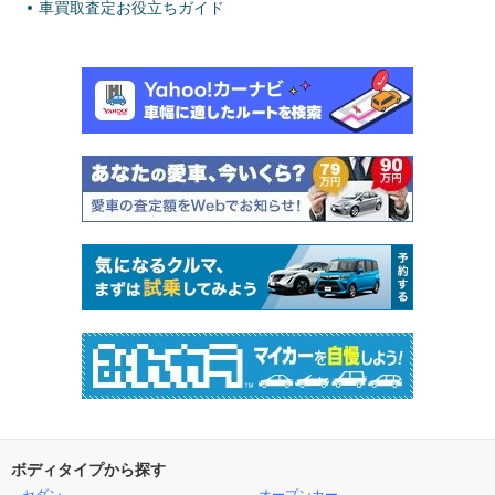
車買取査定お役立ちガイド
ボディタイプから探す