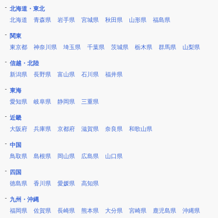
北海道・東北
北海道
青森県
岩手県
宮城県
秋田県
山形県
福島県
関東
東京都
神奈川県
埼玉県
千葉県
茨城県
栃木県
群馬県
山梨県
信越・北陸
新潟県
長野県
富山県
石川県
福井県
東海
愛知県
岐阜県
静岡県
三重県
近畿
大阪府
兵庫県
京都府
滋賀県
奈良県
和歌山県
中国
鳥取県
島根県
岡山県
広島県
山口県
四国
徳島県
香川県
愛媛県
高知県
九州・沖縄
福岡県
佐賀県
長崎県
熊本県
大分県
宮崎県
鹿児島県
沖縄県