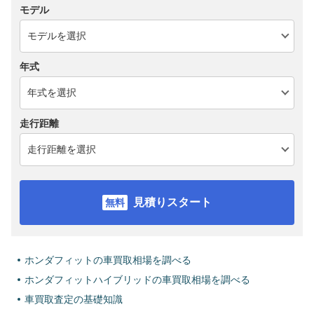
モデル
年式
走行距離
見積りスタート
ホンダフィットの車買取相場を調べる
ホンダフィットハイブリッドの車買取相場を調べる
車買取査定の基礎知識