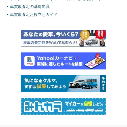
車買取査定の基礎知識
車買取査定お役立ちガイド