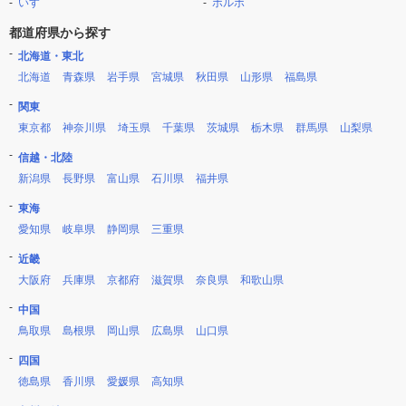
いすゞ
ボルボ
都道府県から探す
北海道・東北
北海道
青森県
岩手県
宮城県
秋田県
山形県
福島県
関東
東京都
神奈川県
埼玉県
千葉県
茨城県
栃木県
群馬県
山梨県
信越・北陸
新潟県
長野県
富山県
石川県
福井県
東海
愛知県
岐阜県
静岡県
三重県
近畿
大阪府
兵庫県
京都府
滋賀県
奈良県
和歌山県
中国
鳥取県
島根県
岡山県
広島県
山口県
四国
徳島県
香川県
愛媛県
高知県