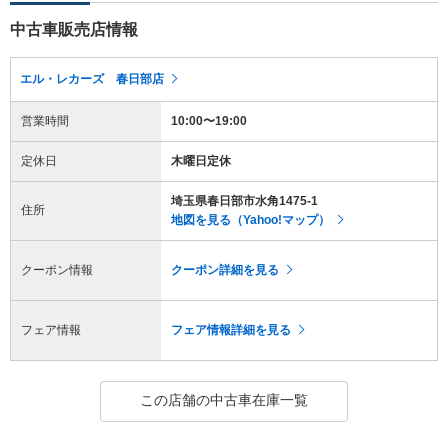
中古車販売店情報
エル・レカーズ 春日部店
営業時間
10:00〜19:00
定休日
木曜日定休
埼玉県春日部市水角1475-1
住所
地図を見る（Yahoo!マップ）
クーポン情報
クーポン詳細を見る
フェア情報
フェア情報詳細を見る
この店舗の中古車在庫一覧