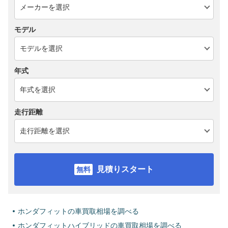
モデル
年式
走行距離
見積りスタート
ホンダフィットの車買取相場を調べる
ホンダフィットハイブリッドの車買取相場を調べる