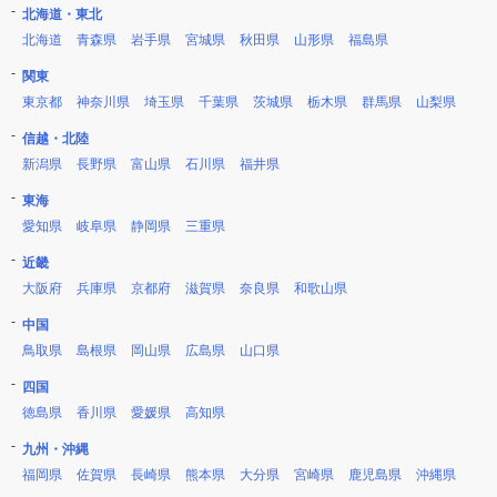
北海道・東北
北海道
青森県
岩手県
宮城県
秋田県
山形県
福島県
関東
東京都
神奈川県
埼玉県
千葉県
茨城県
栃木県
群馬県
山梨県
信越・北陸
新潟県
長野県
富山県
石川県
福井県
東海
愛知県
岐阜県
静岡県
三重県
近畿
大阪府
兵庫県
京都府
滋賀県
奈良県
和歌山県
中国
鳥取県
島根県
岡山県
広島県
山口県
四国
徳島県
香川県
愛媛県
高知県
九州・沖縄
福岡県
佐賀県
長崎県
熊本県
大分県
宮崎県
鹿児島県
沖縄県