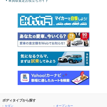
車買取査定お役立ちガイド
ボディタイプから探す
セダン
オープンカー