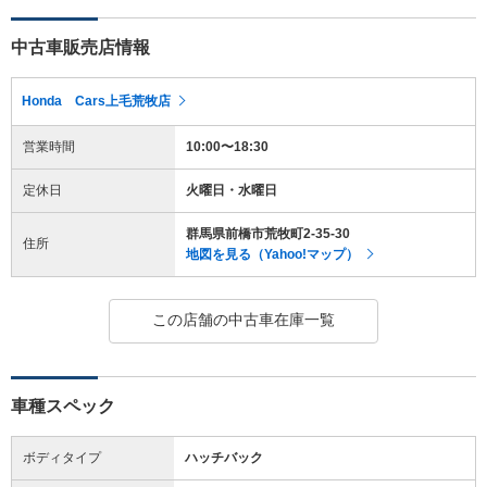
中古車販売店情報
Honda Cars上毛荒牧店
営業時間
10:00〜18:30
定休日
火曜日・水曜日
群馬県前橋市荒牧町2-35-30
住所
地図を見る（Yahoo!マップ）
この店舗の中古車在庫一覧
車種スペック
ボディタイプ
ハッチバック