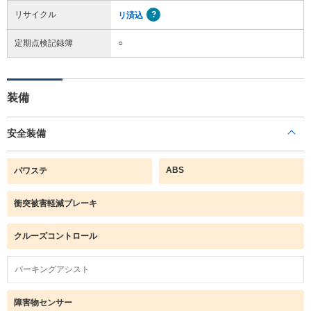
リサイクル
リ済込
定期点検記録簿
○
装備
安全装備
ABS
パワステ
衝突被害軽減ブレーキ
クルーズコントロール
パーキングアシスト
障害物センサー