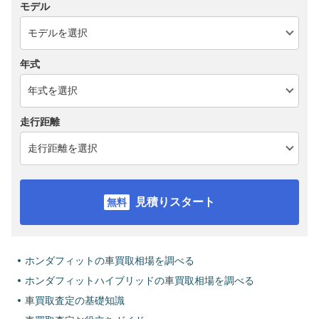
モデル
年式
走行距離
見積りスタート
ホンダフィットの車買取相場を調べる
ホンダフィットハイブリッドの車買取相場を調べる
車買取査定の基礎知識