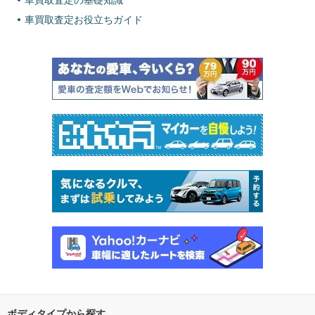
車買取査定の基礎知識
車買取査定お役立ちガイド
ボディタイプから探す