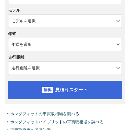
モデル
年式
走行距離
見積りスタート
ホンダフィットの車買取相場を調べる
ホンダフィットハイブリッドの車買取相場を調べる