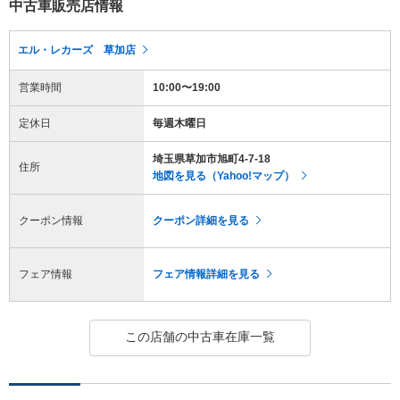
中古車販売店情報
エル・レカーズ 草加店
営業時間
10:00〜19:00
定休日
毎週木曜日
埼玉県草加市旭町4-7-18
住所
地図を見る（Yahoo!マップ）
クーポン情報
クーポン詳細を見る
フェア情報
フェア情報詳細を見る
この店舗の中古車在庫一覧