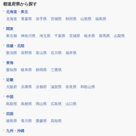
都道府県から探す
北海道・東北
北海道
青森県
岩手県
宮城県
秋田県
山形県
福島県
関東
東京都
神奈川県
埼玉県
千葉県
茨城県
栃木県
群馬県
山梨県
信越・北陸
新潟県
長野県
富山県
石川県
福井県
東海
愛知県
岐阜県
静岡県
三重県
近畿
大阪府
兵庫県
京都府
滋賀県
奈良県
和歌山県
中国
鳥取県
島根県
岡山県
広島県
山口県
四国
徳島県
香川県
愛媛県
高知県
九州・沖縄