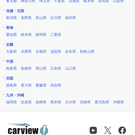
東京都
神奈川県
埼玉県
千葉県
茨城県
栃木県
群馬県
山梨県
信越・北陸
新潟県
長野県
富山県
石川県
福井県
東海
愛知県
岐阜県
静岡県
三重県
近畿
大阪府
兵庫県
京都府
滋賀県
奈良県
和歌山県
中国
鳥取県
島根県
岡山県
広島県
山口県
四国
徳島県
香川県
愛媛県
高知県
九州・沖縄
福岡県
佐賀県
長崎県
熊本県
大分県
宮崎県
鹿児島県
沖縄県