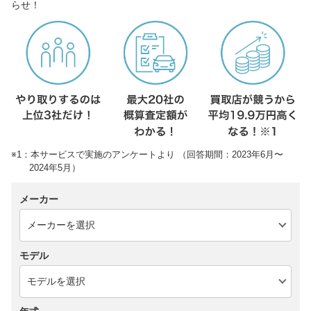
らせ！
※1：本サービスで実施のアンケートより （回答期間：2023年6月〜
2024年5月）
メーカー
モデル