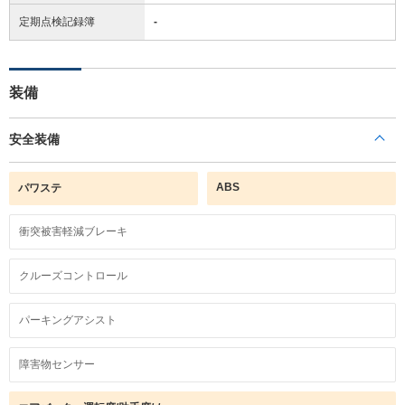
定期点検記録簿
-
装備
安全装備
ABS
パワステ
衝突被害軽減ブレーキ
クルーズコントロール
パーキングアシスト
障害物センサー