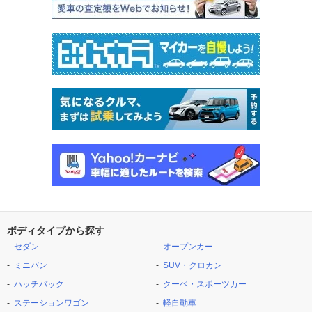
ボディタイプから探す
セダン
オープンカー
ミニバン
SUV・クロカン
ハッチバック
クーペ・スポーツカー
ステーションワゴン
軽自動車