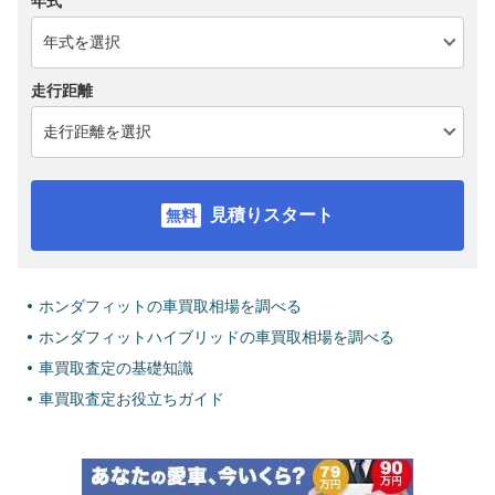
年式
走行距離
見積りスタート
ホンダフィットの車買取相場を調べる
ホンダフィットハイブリッドの車買取相場を調べる
車買取査定の基礎知識
車買取査定お役立ちガイド