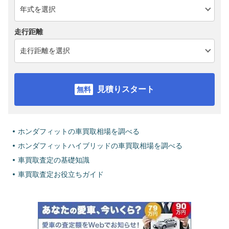
走行距離
見積りスタート
ホンダフィットの車買取相場を調べる
ホンダフィットハイブリッドの車買取相場を調べる
車買取査定の基礎知識
車買取査定お役立ちガイド