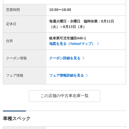
営業時間
10:00〜18:00
毎週火曜日・水曜日 臨時休業：8月11日
定休日
（火）～8月13日（木）
岐阜県可児市瀬田440-1
住所
地図を見る（Yahoo!マップ）
クーポン情報
クーポン詳細を見る
フェア情報
フェア情報詳細を見る
この店舗の中古車在庫一覧
車種スペック