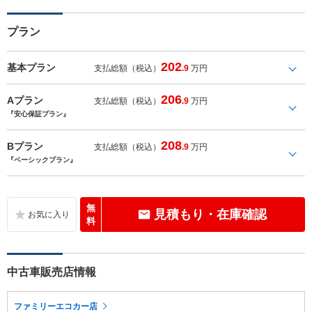
プラン
202
基本プラン
支払総額（税込）
.9
万円
206
Aプラン
支払総額（税込）
.9
万円
『安心保証プラン』
208
Bプラン
支払総額（税込）
.9
万円
『ベーシックプラン』
無
見積もり・在庫確認
料
中古車販売店情報
ファミリーエコカー店