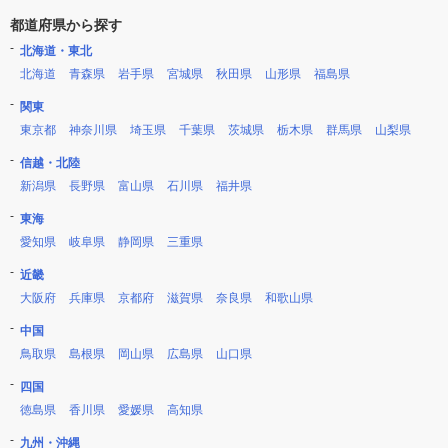
都道府県から探す
北海道・東北
北海道
青森県
岩手県
宮城県
秋田県
山形県
福島県
関東
東京都
神奈川県
埼玉県
千葉県
茨城県
栃木県
群馬県
山梨県
信越・北陸
新潟県
長野県
富山県
石川県
福井県
東海
愛知県
岐阜県
静岡県
三重県
近畿
大阪府
兵庫県
京都府
滋賀県
奈良県
和歌山県
中国
鳥取県
島根県
岡山県
広島県
山口県
四国
徳島県
香川県
愛媛県
高知県
九州・沖縄