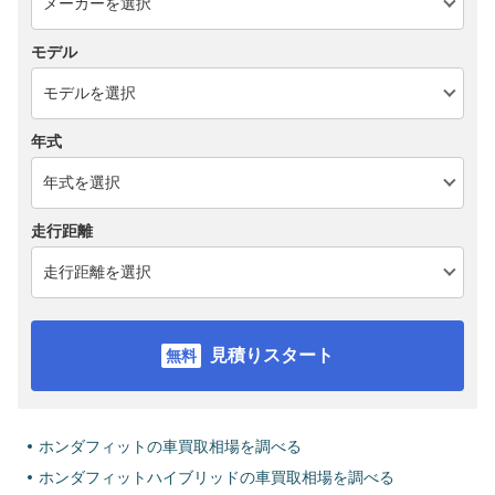
モデル
年式
走行距離
見積りスタート
ホンダフィットの車買取相場を調べる
ホンダフィットハイブリッドの車買取相場を調べる