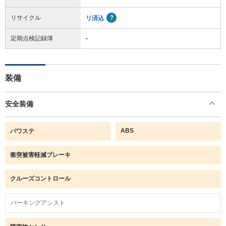
リサイクル
リ済込
定期点検記録簿
-
装備
安全装備
ABS
パワステ
衝突被害軽減ブレーキ
クルーズコントロール
パーキングアシスト