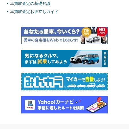
車買取査定の基礎知識
車買取査定お役立ちガイド